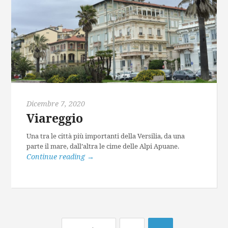
Dicembre 7, 2020
Viareggio
Una tra le città più importanti della Versilia, da una
parte il mare, dall’altra le cime delle Alpi Apuane.
Continue reading
→